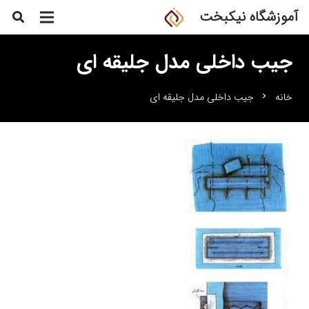
آموزشگاه نیکبخت
جیب داخلی مدل جلیقه ای
خانه
جیب داخلی مدل جلیقه ای
chevron_right