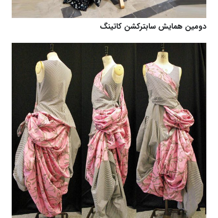
دومین همایش سابترکشن کاتینگ