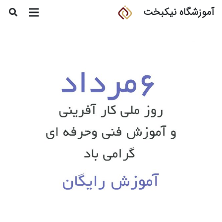
آموزشگاه نیکبخت