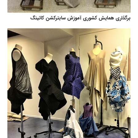
برگذاری همایش کشوری آموزش سابترکشن کاتینگ