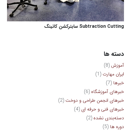
Subtraction Cutting سابترکشن کاتینگ
دسته ها
آموزش
(8)
ایران مهارت
(1)
خبرها
(7)
خبرهای آموزشگاه
(6)
خبرهای انجمن طراحی و دوخت
(2)
خبرهای فنی و حرفه ای
(4)
دسته‌بندی نشده
(2)
دوره ها
(5)