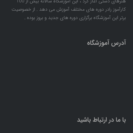
هنرهای دستی آغاز کرد ، این آموزشگاه سالانه بیش از 100
کارآموز رادر دوره های مختلف آموزش می دهد . از خصوصیت
برتر این آموزشگاه برگزاری دوره های جدید و بروز بوده .
آدرس آموزشگاه
با ما در ارتباط باشید