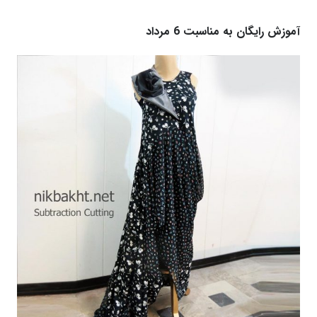
آموزش رایگان به مناسبت 6 مرداد