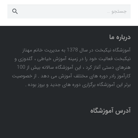
جستجو
برای:
درباره ما
آموزشگاه نیکبخت در سال 1378 به مدیریت خانم مهناز
نیکبخت فعالیت خود را در زمینه آموزش خیاطی ، گلدوزی و
هنرهای دستی آغاز کرد ، این آموزشگاه سالانه بیش از 100
کارآموز رادر دوره های مختلف آموزش می دهد . از خصوصیت
برتر این آموزشگاه برگزاری دوره های جدید و بروز بوده .
آدرس آموزشگاه