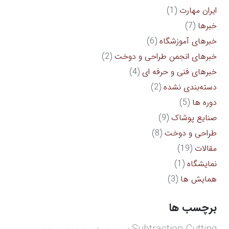
ایران مهارت
(1)
خبرها
(7)
خبرهای آموزشگاه
(6)
خبرهای انجمن طراحی و دوخت
(2)
خبرهای فنی و حرفه ای
(4)
دسته‌بندی نشده
(2)
دوره ها
(5)
صنایع پوشاک
(9)
طراحی و دوخت
(8)
مقالات
(19)
نمایشگاه
(1)
همایش ها
(3)
برچسب ها