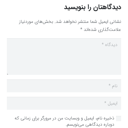
دیدگاهتان را بنویسید
نشانی ایمیل شما منتشر نخواهد شد.
بخش‌های موردنیاز
علامت‌گذاری شده‌اند
*
ذخیره نام، ایمیل و وبسایت من در مرورگر برای زمانی که
دوباره دیدگاهی می‌نویسم.