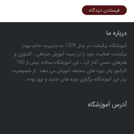
فرستادن دیدگاه
درباره ما
آموزشگاه نیکبخت در سال 1378 به مدیریت خانم مهناز
نیکبخت فعالیت خود را در زمینه آموزش خیاطی ، گلدوزی و
هنرهای دستی آغاز کرد ، این آموزشگاه سالانه بیش از 100
کارآموز رادر دوره های مختلف آموزش می دهد . از خصوصیت
برتر این آموزشگاه برگزاری دوره های جدید و بروز بوده .
آدرس آموزشگاه